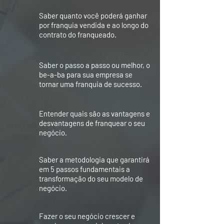
Saber quanto você poderá ganhar
por franquia vendida e ao longo do
contrato do franqueado.
Saber o passo a passo ou melhor, o
be-a-ba para sua empresa se
tornar uma franquia de sucesso.
Entender quais são as vantagens e
desvantagens de franquear o seu
negócio.
Saber a metodologia que garantirá
em 5 passos fundamentais a
transformação do seu modelo de
negócio.
Fazer o seu negócio crescer e