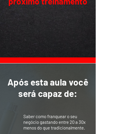
próximo treinamento
Após esta aula você
será capaz de:
Saber como franquear o seu
negócio gastando entre 20 a 30x
menos do que tradicionalmente.