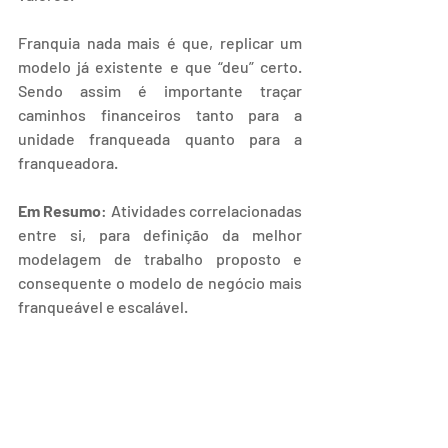
Franquia nada mais é que, replicar um 
modelo já existente e que “deu” certo. 
Sendo assim é importante traçar 
caminhos financeiros tanto para a 
unidade franqueada quanto para a 
franqueadora.
Em Resumo
: Atividades correlacionadas 
entre si, para definição da melhor 
modelagem de trabalho proposto e 
consequente o modelo de negócio mais 
franqueável e escalável.