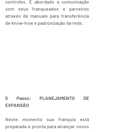
controles. É abordado a comunicação 
com seus franqueados e parceiros 
através de manuais para transferência 
de know-how e padronização da rede.
5 Passo: PLANEJAMENTO DE 
EXPANSÃO
Neste momento sua franquia está 
preparada e pronta para alcançar novos 