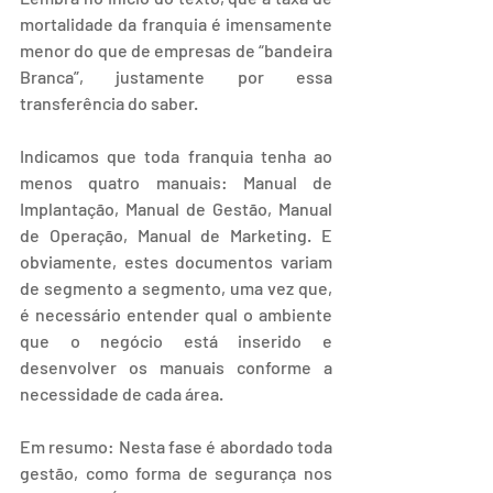
mortalidade da franquia é imensamente 
menor do que de empresas de “bandeira 
Branca”, justamente por essa 
transferência do saber.
Indicamos que toda franquia tenha ao 
menos quatro manuais: Manual de 
Implantação, Manual de Gestão, Manual 
de Operação, Manual de Marketing. E 
obviamente, estes documentos variam 
de segmento a segmento, uma vez que, 
é necessário entender qual o ambiente 
que o negócio está inserido e 
desenvolver os manuais conforme a 
necessidade de cada área.
Em resumo: Nesta fase é abordado toda 
gestão, como forma de segurança nos 