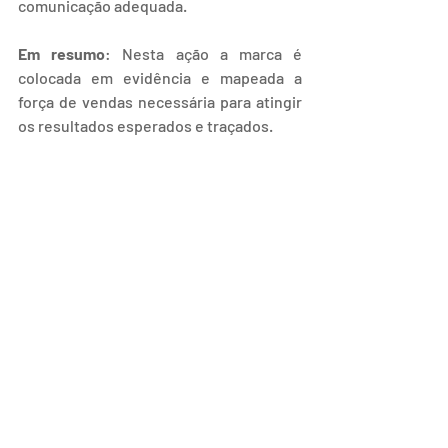
comunicação adequada.
Em resumo
: Nesta ação a marca é 
colocada em evidência e mapeada a 
força de vendas necessária para atingir 
os resultados esperados e traçados.