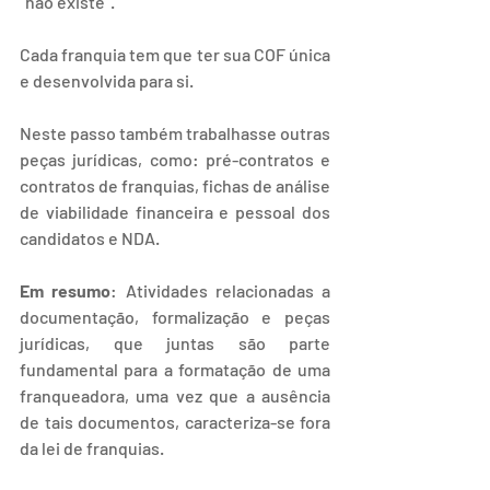
“não existe”.
Cada franquia tem que ter sua COF única 
e desenvolvida para si.
Neste passo também trabalhasse outras 
peças jurídicas, como: pré-contratos e 
contratos de franquias, fichas de análise 
de viabilidade financeira e pessoal dos 
candidatos e NDA.
Em resumo
: Atividades relacionadas a 
documentação, formalização e peças 
jurídicas, que juntas são parte 
fundamental para a formatação de uma 
franqueadora, uma vez que a ausência 
de tais documentos, caracteriza-se fora 
da lei de franquias.