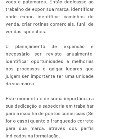
voos e patamares. Então dedicasse ao 
trabalho de expor sua marca, identificar 
onde expor, identificar caminhos de 
venda, criar rotinas comerciais, funil de 
vendas, speeches.
O planejamento de expansão é 
necessário ser revisto anualmente, 
identificar oportunidades e melhorias 
nos processos e galgar lugares que 
julgam ser importante ter uma unidade 
da sua marca.
Este momento é de suma importância a 
sua dedicação e sabedoria em trabalhar 
para a escolha de pontos comerciais (Se 
for o caso) quanto o franqueado correto 
para sua marca, através dos perfis 
indicados na formatação.