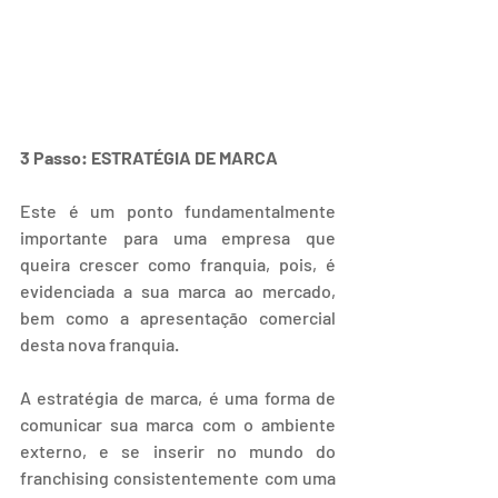
3 Passo: ESTRATÉGIA DE MARCA
Este é um ponto fundamentalmente 
importante para uma empresa que 
queira crescer como franquia, pois, é 
evidenciada a sua marca ao mercado, 
bem como a apresentação comercial 
desta nova franquia.
A estratégia de marca, é uma forma de 
comunicar sua marca com o ambiente 
externo, e se inserir no mundo do 
franchising consistentemente com uma 