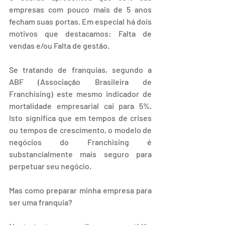
empresas com pouco mais de 5 anos 
fecham suas portas. Em especial há dois 
motivos que destacamos: Falta de 
vendas e/ou Falta de gestão.
Se tratando de franquias, segundo a 
ABF (Associação Brasileira de 
Franchising) este mesmo indicador de 
mortalidade empresarial cai para 5%. 
Isto significa que em tempos de crises 
ou tempos de crescimento, o modelo de 
negócios do Franchising é 
substancialmente mais seguro para 
perpetuar seu negócio.
Mas como preparar minha empresa para 
ser uma franquia?