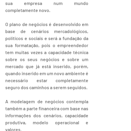
sua empresa num mundo 
completamente novo.
O plano de negócios é desenvolvido em 
base de cenários mercadológicos, 
políticos e sociais e será a fundação da 
sua formatação, pois o empreendedor 
tem muitas vezes a capacidade técnica 
sobre os seus negócios e sobre um 
mercado que já está inserido, porém, 
quando inserido em um novo ambiente é 
necessário estar completamente 
seguro dos caminhos a serem seguidos.
A modelagem de negócios contempla 
também a parte financeira com base nas 
informações dos cenários, capacidade 
produtiva, modelo operacional e 
valores.