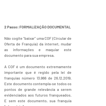
2 Passo: FORMALIZAÇÃO DOCUMENTAL
Não cogite “baixar” uma COF (Circular de 
Oferta de Franquia) da internet, mudar 
as informações e maquiar este 
documento para sua empresa.
A COF é um documento extremamente 
importante que é regido pela lei de 
franquias número 13.966 de 26.12.2019. 
Este documento contempla-se todos os 
pontos de grande relevância a serem 
evidenciados aos futuros franqueados. 
E sem este documento, sua franquia 