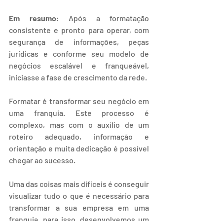
Em resumo
: Após a formatação 
consistente e pronto para operar, com 
segurança de informações, peças 
jurídicas e conforme seu modelo de 
negócios escalável e franqueável, 
iniciasse a fase de crescimento da rede.
Formatar é transformar seu negócio em 
uma franquia. Este processo é 
complexo, mas com o auxílio de um 
roteiro adequado, informação e 
orientação e muita dedicação é possível 
chegar ao sucesso.
Uma das coisas mais difíceis é conseguir 
visualizar tudo o que é necessário para 
transformar a sua empresa em uma 
franquia, para isso, desenvolvemos um 