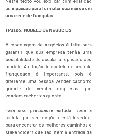
Neste texto vou explicar com exatidão 
os 
5 passos para formatar sua marca em 
uma rede de franquias
.
1 Passo: MODELO DE NEGÓCIOS
A modelagem de negócios é feita para 
garantir que sua empresa tenha uma 
possibilidade de escalar e replicar o seu 
modelo. A criação do modelo de negócio 
franqueado é importante, pois é 
diferente uma pessoa vender cachorro 
quente de vender empresas que 
vendem cachorros quente.
Para isso precisasse estudar toda a 
cadeia que seu negócio está inserido, 
para encontrar os melhores caminhos e 
stakeholders que facilitem a entrada da 