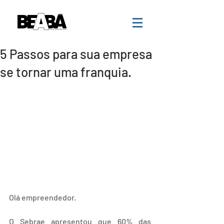
5 Passos para sua empresa
se tornar uma franquia.
Olá empreendedor. 
O Sebrae apresentou que 60% das 