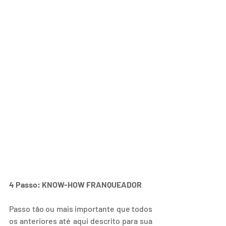
4 Passo: KNOW-HOW FRANQUEADOR
Passo tão ou mais importante que todos 
os anteriores até aqui descrito para sua 